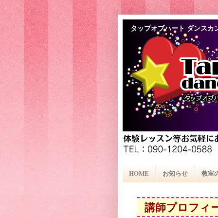
タップオブハート ダンスカ
HOME
お知らせ
教室
講師プロフィ