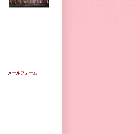
メールフォーム