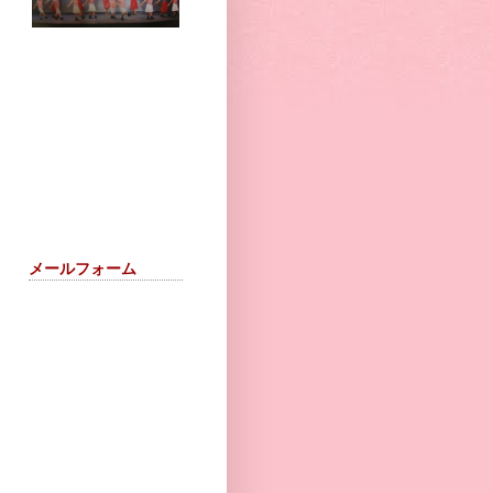
メールフォーム